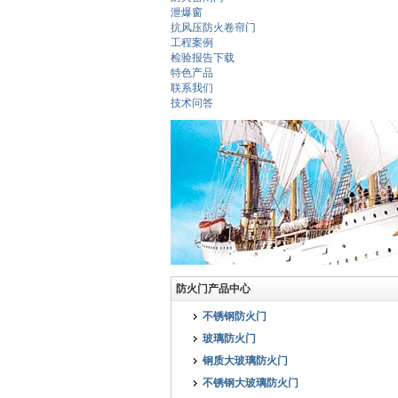
泄爆窗
抗风压防火卷帘门
工程案例
检验报告下载
特色产品
联系我们
技术问答
防火门产品中心
不锈钢防火门
玻璃防火门
钢质大玻璃防火门
不锈钢大玻璃防火门