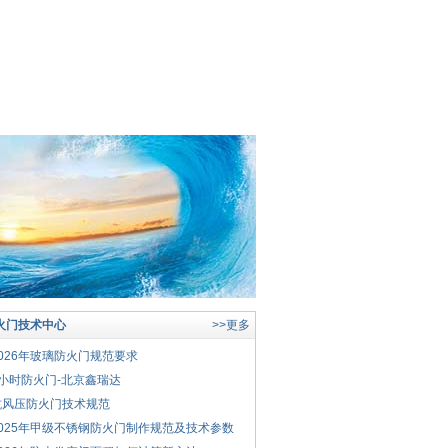
火门技术中心
>>更多
2026年玻璃防火门规范要求
2小时防火门-北京鑫瑞达
抗风压防火门技术规范
2025年甲级不锈钢防火门制作规范及技术参数