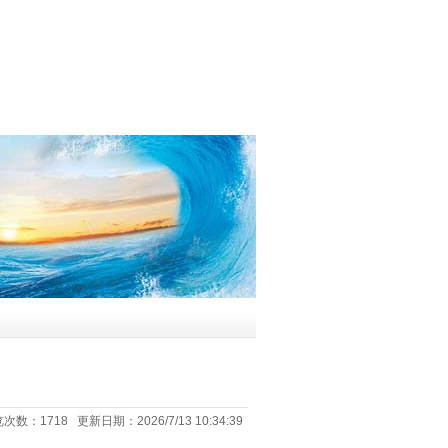
次数：1718 更新日期：2026/7/13 10:34:39