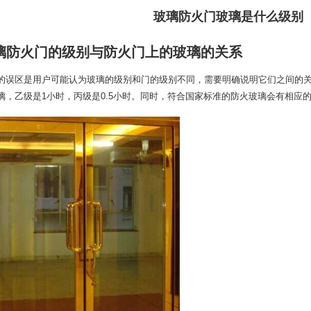
玻璃防火门玻璃是什么级别
璃防火门的级别与防火门上的玻璃的关系
的误区是用户可能认为玻璃的级别和门的级别不同，需要明确说明它们之间的
璃，乙级是1小时，丙级是0.5小时。同时，符合国家标准的防火玻璃会有相应