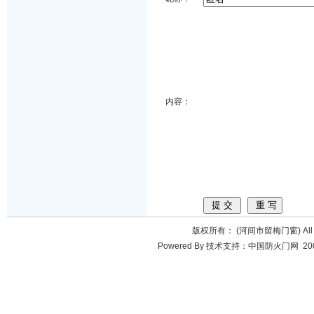
内容：
版权所有： (河间市留梅门窗) All Ri
Powered By 技术支持：中国防火门网 200