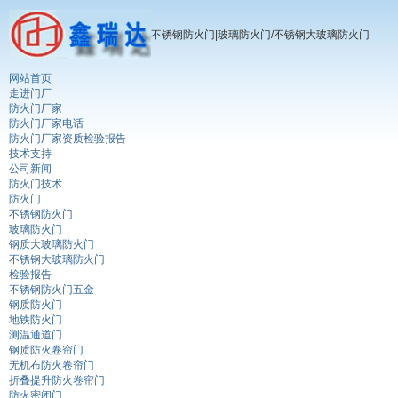
不锈钢防火门|玻璃防火门/不锈钢大玻璃防火门
网站首页
走进门厂
防火门厂家
防火门厂家电话
防火门厂家资质检验报告
技术支持
公司新闻
防火门技术
防火门
不锈钢防火门
玻璃防火门
钢质大玻璃防火门
不锈钢大玻璃防火门
检验报告
不锈钢防火门五金
钢质防火门
地铁防火门
测温通道门
钢质防火卷帘门
无机布防火卷帘门
折叠提升防火卷帘门
防火密闭门