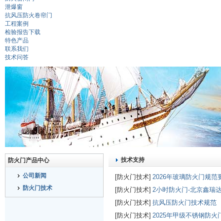
泄爆窗
抗风压防火卷帘门
工程案例
检验报告下载
特色产品
联系我们
技术问答
技术支持
防火门产品中心
公司新闻
[防火门技术]
2026年玻璃防火门规范
防火门技术
[防火门技术]
2小时防火门-北京鑫瑞
[防火门技术]
抗风压防火门技术规范
[防火门技术]
2025年甲级不锈钢防