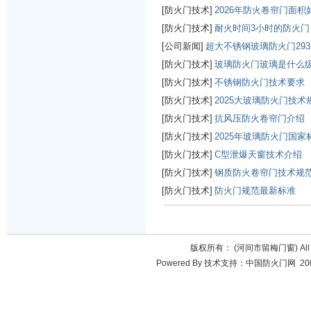
[防火门技术]
2026年防火卷帘门面
[防火门技术]
耐火时间3小时的防火门
[公司新闻]
超大不锈钢玻璃防火门293
[防火门技术]
玻璃防火门玻璃是什么
[防火门技术]
不锈钢防火门技术要求
[防火门技术]
2025大玻璃防火门技术
[防火门技术]
抗风压防火卷帘门介绍
[防火门技术]
2025年玻璃防火门国家
[防火门技术]
C型泄爆天窗技术介绍
[防火门技术]
钢质防火卷帘门技术规
[防火门技术]
防火门规范最新标准
版权所有： (河间市留梅门窗) All Ri
Powered By 技术支持：中国防火门网 200