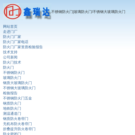
不锈钢防火门|玻璃防火门/不锈钢大玻璃防火门
网站首页
走进门厂
防火门厂家
防火门厂家电话
防火门厂家资质检验报告
技术支持
公司新闻
防火门技术
防火门
不锈钢防火门
玻璃防火门
钢质大玻璃防火门
不锈钢大玻璃防火门
检验报告
不锈钢防火门五金
钢质防火门
地铁防火门
测温通道门
钢质防火卷帘门
无机布防火卷帘门
折叠提升防火卷帘门
防火密闭门